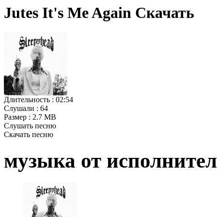
Jutes It's Me Again Скачать
Длительность :
02:54
Слушали :
64
Размер :
2.7 MB
Слушать песню
Скачать песню
музыка от исполните