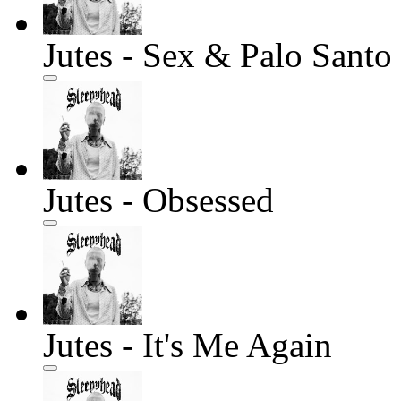
Jutes - Sex & Palo Santo
Jutes - Obsessed
Jutes - It's Me Again